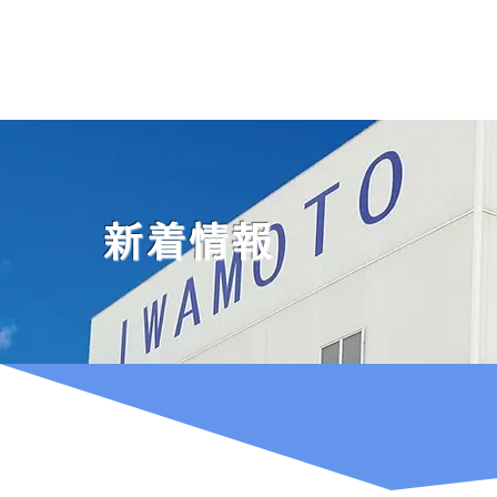
IWAMOTO
株式会社イワモト
新着情報