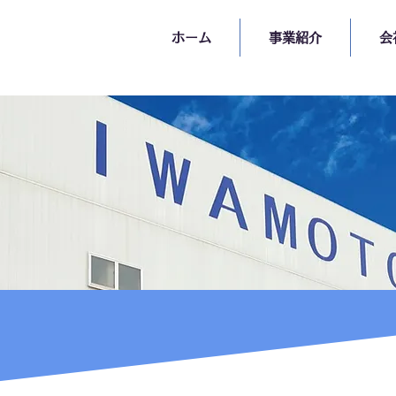
ホーム
事業紹介
会