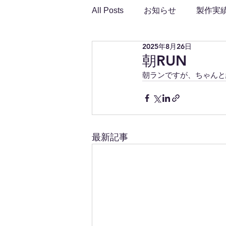
All Posts
お知らせ
製作実
2025年8月26日
朝RUN
朝ランですが、ちゃんと
最新記事