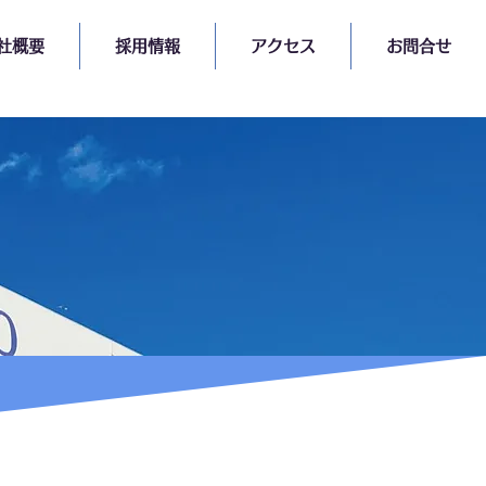
社概要
採用情報
アクセス
お問合せ