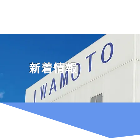
IWAMOTO
株式会社イワモト
新着情報