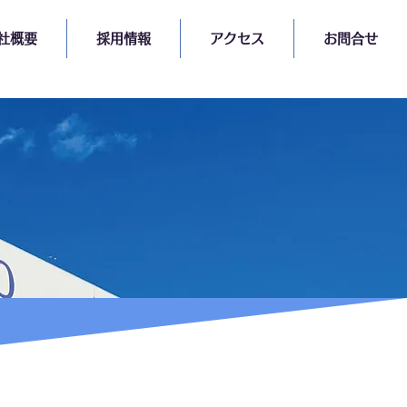
社概要
採用情報
アクセス
お問合せ