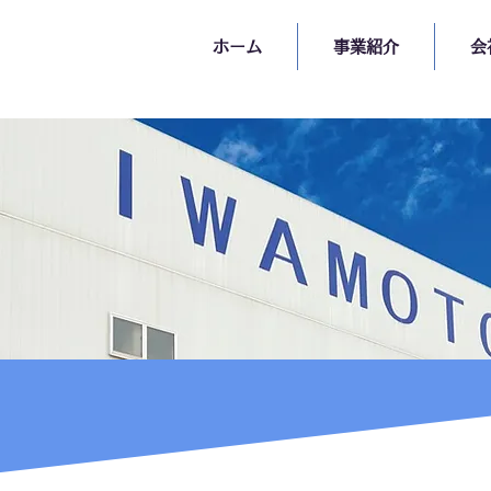
ホーム
事業紹介
会