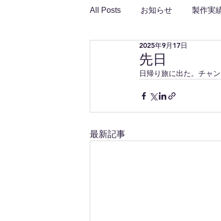
All Posts
お知らせ
製作実
2025年9月17日
先日
日帰り旅に出た。チャン
最新記事